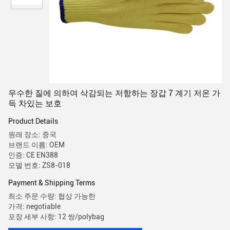
우수한 질에 의하여 삭감되는 저항하는 장갑 7 계기 저온 가
득 차있는 보호
Product Details
원래 장소: 중국
브랜드 이름: OEM
인증: CE EN388
모델 번호: ZS8-018
Payment & Shipping Terms
최소 주문 수량: 협상 가능한
가격: negotiable
포장 세부 사항: 12 쌍/polybag