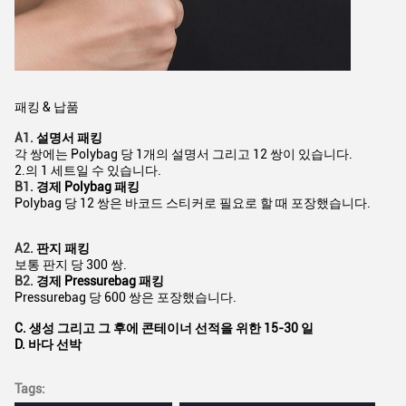
패킹 & 납품
A1.
설명서 패킹
각 쌍에는 Polybag 당 1개의 설명서 그리고 12 쌍이 있습니다.
2.의 1 세트일 수 있습니다.
B1.
경제 Polybag 패킹
Polybag 당 12 쌍은 바코드 스티커로 필요로 할 때 포장했습니다.
A2.
판지 패킹
보통 판지 당 300 쌍.
B2.
경제 Pressurebag 패킹
Pressurebag 당 600 쌍은 포장했습니다.
C. 생성 그리고 그 후에 콘테이너 선적을 위한 15-30 일
D. 바다 선박
Tags: