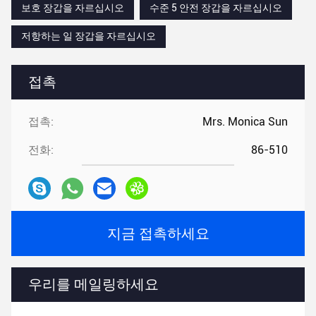
보호 장갑을 자르십시오
수준 5 안전 장갑을 자르십시오
저항하는 일 장갑을 자르십시오
접촉
접촉:
Mrs. Monica Sun
전화:
86-510
지금 접촉하세요
우리를 메일링하세요