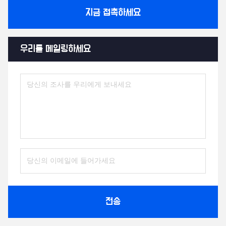
지금 접촉하세요
우리를 메일링하세요
전송