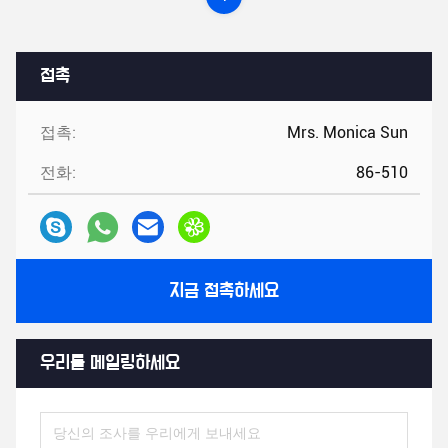
접촉
접촉:
Mrs. Monica Sun
전화:
86-510
지금 접촉하세요
우리를 메일링하세요