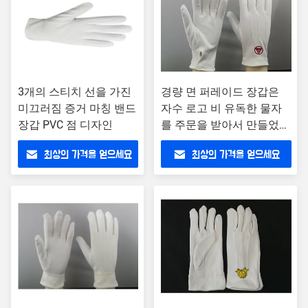
3개의 스티치 선을 가진
경량 면 퍼레이드 장갑은
미끄러짐 증거 마칭 밴드
자수 로고 비 유독한 물자
장갑 PVC 점 디자인
를 주문을 받아서 만들었습
니다
최상의 가격을 얻으세요
최상의 가격을 얻으세요