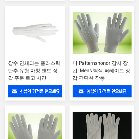
장수 인쇄되는 플라스틱
다 Patternshonor 감시 장
단추 유형 마칭 밴드 장
갑, Mens 백색 퍼레이드 장
갑 주문 로고 시간
갑 간단한 작풍
최상의 가격을 얻으세요
최상의 가격을 얻으세요