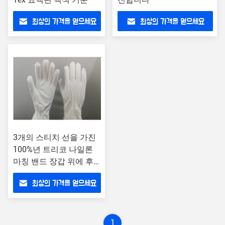
최상의 가격을 얻으세요
최상의 가격을 얻으세요
3개의 스티치 선을 가진
100%년 트리코 나일론
마칭 밴드 장갑 위에 후
에
최상의 가격을 얻으세요
1