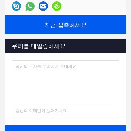
지금 접촉하세요
우리를 메일링하세요