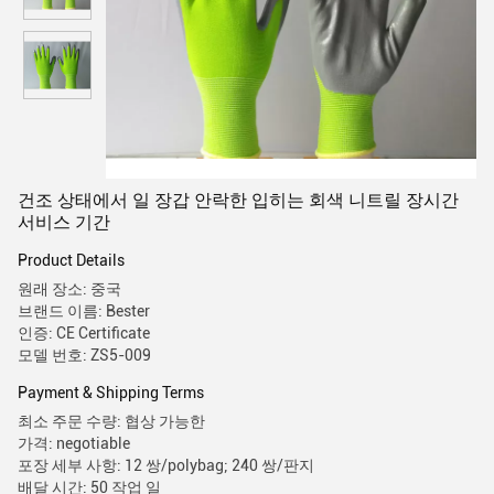
건조 상태에서 일 장갑 안락한 입히는 회색 니트릴 장시간
서비스 기간
Product Details
원래 장소: 중국
브랜드 이름: Bester
인증: CE Certificate
모델 번호: ZS5-009
Payment & Shipping Terms
최소 주문 수량: 협상 가능한
가격: negotiable
포장 세부 사항: 12 쌍/polybag; 240 쌍/판지
배달 시간: 50 작업 일