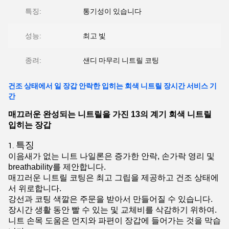
특징:
통기성이 있습니다
성능:
최고 빛
종려:
샌디 마무리 니트릴 코팅
건조 상태에서 일 장갑 안락한 입히는 회색 니트릴 장시간 서비스 기
간
매끄러운 완성되는 니트릴을 가진 13의 계기 회색 니트릴
입히는 장갑
특징
1.
이음새가 없는 니트 나일론은 증가한 안락, 손가락 영리 및
breathability를 제안합니다.
매끄러운 니트릴 코팅은 최고 그립을 제공하고 건조 상태에
서 위로합니다.
강선과 코팅 색깔은 주문을 받아서 만들어질 수 있습니다.
장시간 생활 동안 빨 수 있는 및 교체비를 삭감하기 위하여.
니트 손목 도움은 먼지와 파편이 장갑에 들어가는 것을 막습