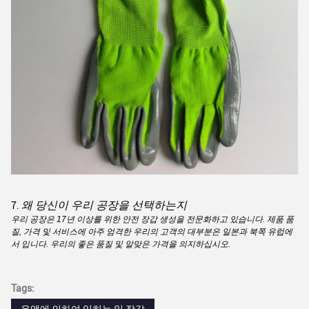
왜 당신이 우리 공장을 선택하는지
7.
우리 공장은 17년 이상를 위한 안전 장갑 생성을 전문화하고 있습니다. 제품 품
질, 가격 및 서비스에 아주 엄격한 우리의 고객의 대부분은 일본과 북쪽 유럽에
서 입니다. 우리의 좋은 품질 및 알맞은 가격을 의지하십시오.
Tags: