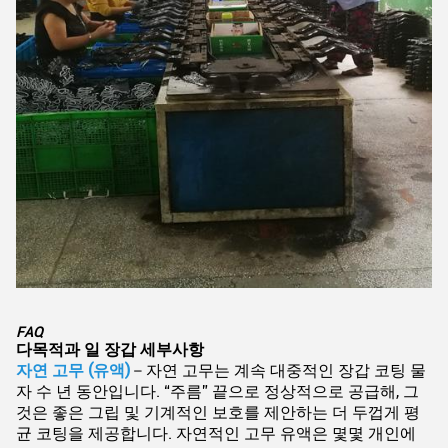
FAQ
다목적과 일 장갑 세부사항
자연 고무 (유액)
자연 고무는 계속 대중적인 장갑 코팅 물
–
자 수 년 동안입니다. “주름” 끝으로 정상적으로 공급해, 그
것은 좋은 그립 및 기계적인 보호를 제안하는 더 두껍게 평
균 코팅을 제공합니다. 자연적인 고무 유액은 몇몇 개인에