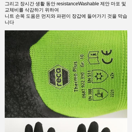
그리고 장시간 생활 동안 resistanceWashable 제안 마포 및
교체비를 삭감하기 위하여
니트 손목 도움은 먼지와 파편이 장갑에 들어가기 것을 막습
니다