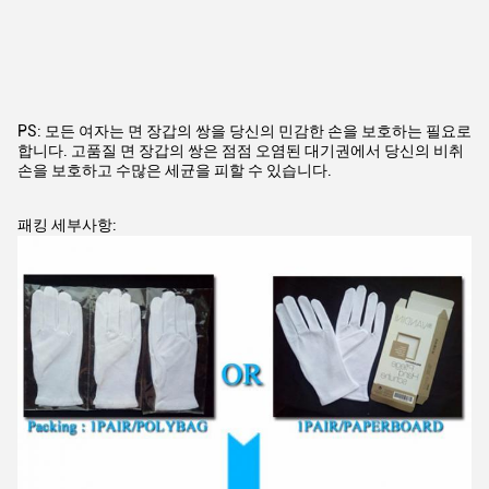
PS: 모든 여자는 면 장갑의 쌍을 당신의 민감한 손을 보호하는 필요로
합니다. 고품질 면 장갑의 쌍은 점점 오염된 대기권에서 당신의 비취
손을 보호하고 수많은 세균을 피할 수 있습니다.
패킹 세부사항: