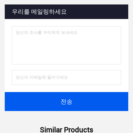
우리를 메일링하세요
전송
Similar Products