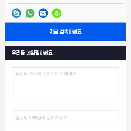
지금 접촉하세요
우리를 메일링하세요