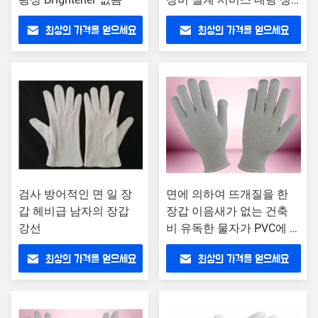
산 무료 금형 비용
최상의 가격을 얻으세요
최상의 가격을 얻으세요
검사 방어적인 면 일 장
면에 의하여 뜨개질을 한
갑 헤비급 남자의 장갑
장갑 이음새가 없는 건축
강선
비 유독한 물자가 PVC에 의
하여 점을 찍습니다
최상의 가격을 얻으세요
최상의 가격을 얻으세요