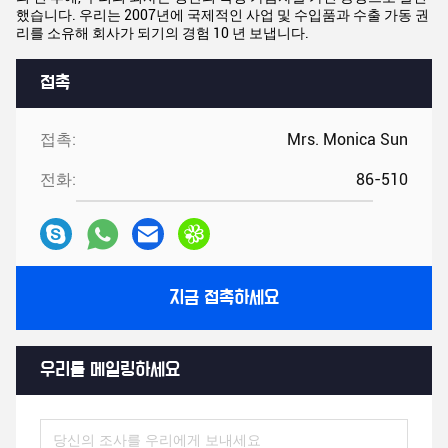
했습니다. 우리는 2007년에 국제적인 사업 및 수입품과 수출 가동 권
리를 소유해 회사가 되기의 경험 10 년 보냅니다.
접촉
접촉:
Mrs. Monica Sun
전화:
86-510
지금 접촉하세요
우리를 메일링하세요